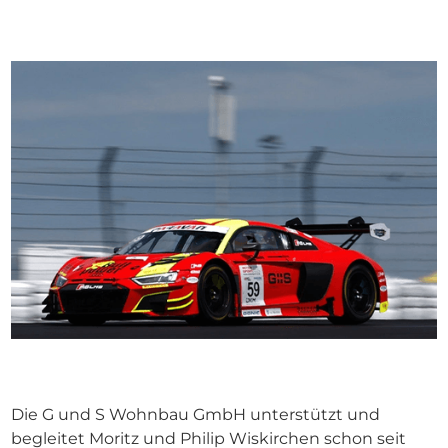
Die G und S Wohnbau GmbH unterstützt und
begleitet Moritz und Philip Wiskirchen schon seit