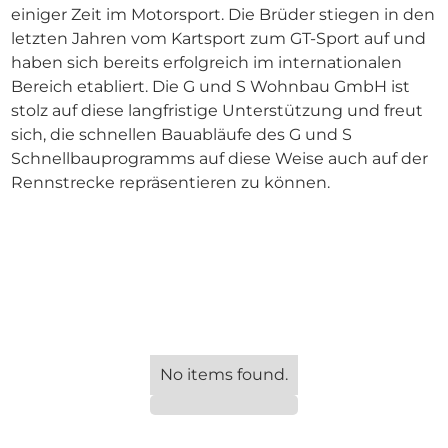
einiger Zeit im Motorsport. Die Brüder stiegen in den
letzten Jahren vom Kartsport zum GT-Sport auf und
haben sich bereits erfolgreich im internationalen
Bereich etabliert. Die G und S Wohnbau GmbH ist
stolz auf diese langfristige Unterstützung und freut
sich, die schnellen Bauabläufe des G und S
Schnellbauprogramms auf diese Weise auch auf der
Rennstrecke repräsentieren zu können.
No items found.