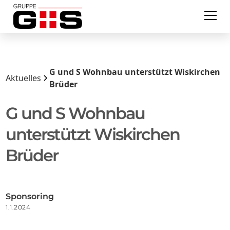
G und S Wohnbau unterstützt Wiskirchen
Aktuelles
Brüder
G und S Wohnbau
unterstützt Wiskirchen
Brüder
Sponsoring
1.1.2024